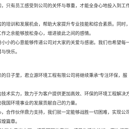
，只有员工感受到公司的关怀与尊重，才能全身心地投入到工
的培训和发展机会，帮助大家提升专业技能和综合素质。同时
工作之余能够放松身心，增进彼此之间的感情。
小小的心意能够传递公司对大家的关爱与感谢。我们也希望每
馨与快乐。
的日子里，君立源环境工程有限公司将继续秉承“专注环保，服
技术实力，致力于为客户提供更加高效、环保的环境工程解决
动我国环境事业的发展贡献自己的力量。
，合作伙伴鼎力支持，我们就一定能够战胜一切困难，实现公
辉煌篇章。