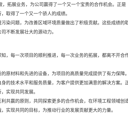
波，拓展业务，为公司赢得了一个又一个宝贵的合作机会。正是
行，取得了一个又一个骄人的成绩。
污染问题，为改善区域环境质量做出了积极贡献。这些成绩的
公司不断发展壮大的源动力。
知，每一次项目的顺利推进，每一次业务的拓展，都离不开合
的原材料和先进的设备，为项目的高质量完成提供了有力保障
自身的技术水平和服务质量，为客户提供更加满意的解决方案。
新，实现共同发展。
利共赢的原则，共同探索更多的合作机会，在环境工程领域创
战，实现共同的目标，为推动行业的发展贡献更大的力量。