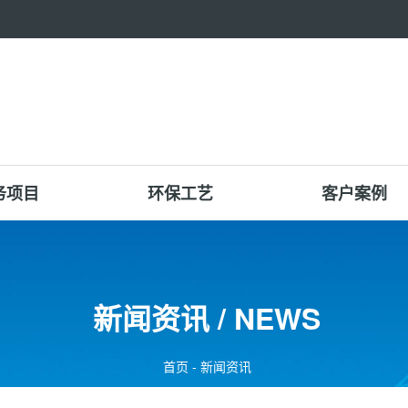
务项目
环保工艺
客户案例
新闻资讯 / NEWS
首页
-
新闻资讯