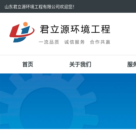
山东君立源环境工程有限公司欢迎您！
首页
关于我们
服