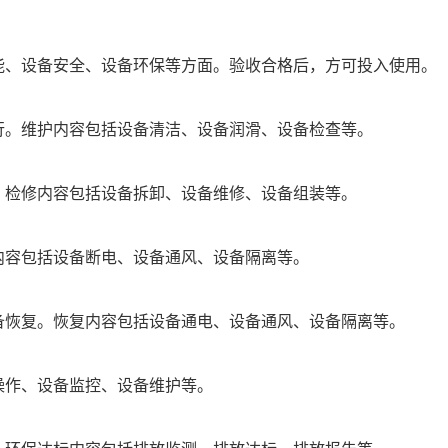
能、设备安全、设备环保等方面。验收合格后，方可投入使用。
行。维护内容包括设备清洁、设备润滑、设备检查等。
。检修内容包括设备拆卸、设备维修、设备组装等。
内容包括设备断电、设备通风、设备隔离等。
备恢复。恢复内容包括设备通电、设备通风、设备隔离等。
操作、设备监控、设备维护等。