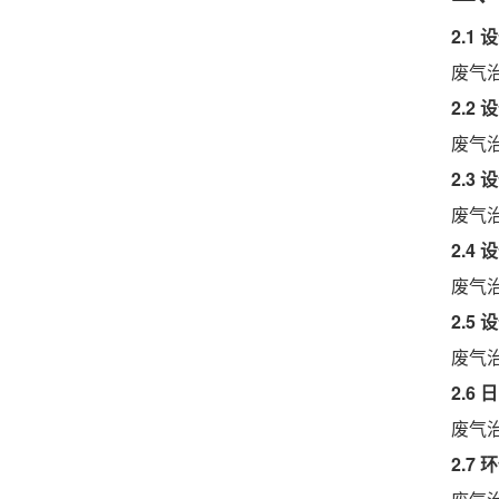
2.1
废气
2.2
废气
2.3
废气
2.4
废气
2.5
废气
2.6
废气
2.7