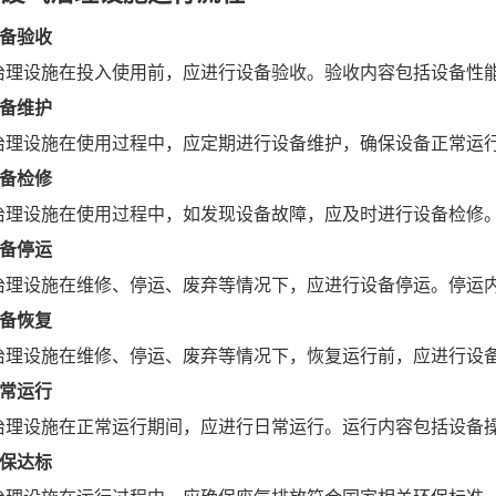
 设备验收
治理设施在投入使用前，应进行设备验收。验收内容包括设备性
 设备维护
治理设施在使用过程中，应定期进行设备维护，确保设备正常运
 设备检修
治理设施在使用过程中，如发现设备故障，应及时进行设备检修
 设备停运
治理设施在维修、停运、废弃等情况下，应进行设备停运。停运
 设备恢复
治理设施在维修、停运、废弃等情况下，恢复运行前，应进行设
 日常运行
治理设施在正常运行期间，应进行日常运行。运行内容包括设备
 环保达标