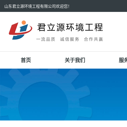
山东君立源环境工程有限公司欢迎您！
首页
关于我们
服