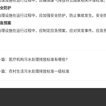
治理设施在运行过程中，应确保废气排放符合国家相关环保标准
 安全防护
治理设施在运行过程中，应加强安全防护，防止事故发生。安全
 应急预案
治理设施在运行过程中，应制定应急预案，应对突发事件。应急
一篇：
医疗机构污水处理排放标准有哪些?
一篇：
农村生活污水处理排放标准一级标准