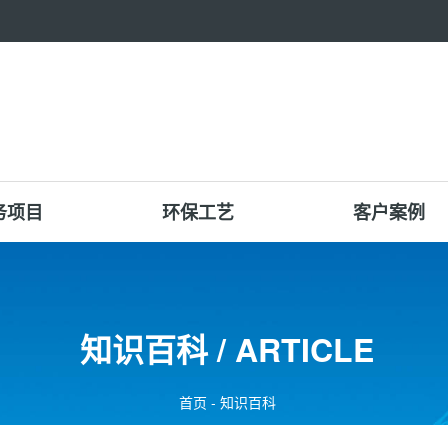
务项目
环保工艺
客户案例
知识百科 / ARTICLE
首页
-
知识百科