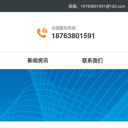
邮箱：18763801591@163.com
全国服务热线：
18763801591
新闻资讯
联系我们