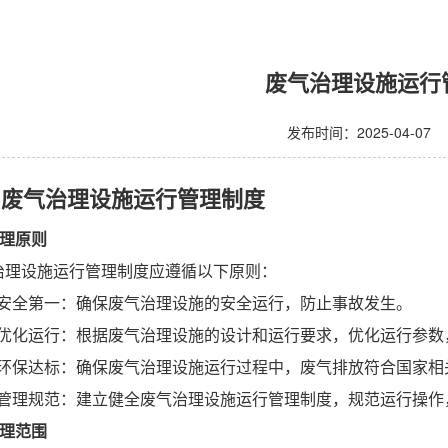
废气治理设施运行
发布时间：2025-04-07
、废气治理设施运行管理制度
 管理原则
治理设施运行管理制度应遵循以下原则：
.1 安全第一：确保废气治理设施的安全运行，防止事故发生。
1.2 优化运行：根据废气治理设施的设计和运行要求，优化运行参
1.3 环保达标：确保废气治理设施运行过程中，废气排放符合国家
1.4 管理规范：建立健全废气治理设施运行管理制度，规范运行操
 管理范围