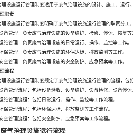
治理设施运行管理制度适用于废气治理设施的设计、施工、运行
 管理职责
治理设施运行管理制度明确了废气治理设施运行管理的职责分工
3.1 设备管理：负责废气治理设施的设备维护、检修、停运、恢复
.2 运维管理：负责废气治理设施的日常运行、操作、监控等工作。
.3 环保管理：负责废气治理设施的环保达标、排放监测等工作。
.4 安全管理：负责废气治理设施的安全防护、应急预案等工作。
 管理流程
治理设施运行管理制度规定了废气治理设施运行管理的流程，包
4.1 设备管理流程：包括设备验收、设备维护、设备检修、设备停
.2 运维管理流程：包括日常运行、操作、监控等工作流程。
.3 环保管理流程：包括环保达标、排放监测等工作流程。
.4 安全管理流程：包括安全防护、应急预案等工作流程。
、废气治理设施运行流程