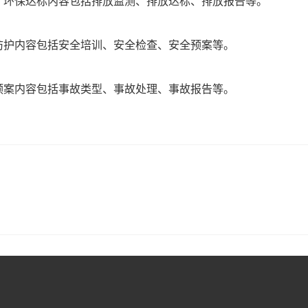
。环保达标内容包括排放监测、排放达标、排放报告等。
防护内容包括安全培训、安全检查、安全预案等。
预案内容包括事故类型、事故处理、事故报告等。