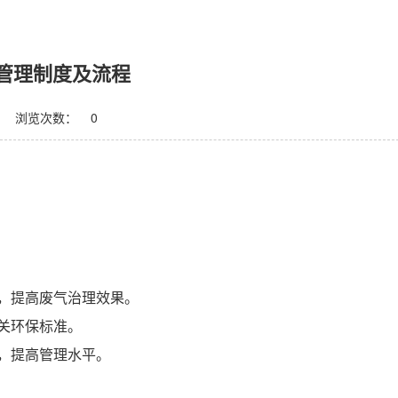
管理制度及流程
浏览次数：
0
数，提高废气治理效果。
相关环保标准。
作，提高管理水平。