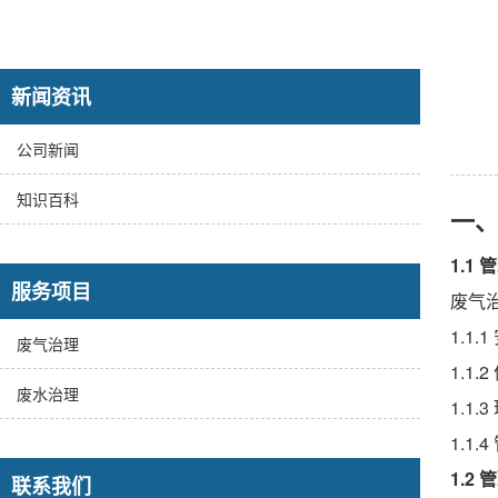
新闻资讯
公司新闻
知识百科
一
1.1
服务项目
废气
1.1
废气治理
1.
废水治理
1.
1.
1.2
联系我们