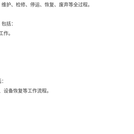
、维护、检修、停运、恢复、废弃等全过程。
，包括：
等工作。
括：
运、设备恢复等工作流程。